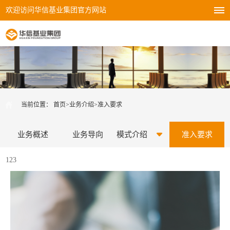
欢迎访问华信基业集团官方网站
当前位置：
首页
>
业务介绍
>
准入要求
业务概述
业务导向
模式介绍
准入要求
123