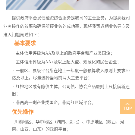
提供政府平台发债融资综合服务是我司的主营业务，为提高我司
业务操作的效率和确保所接业务的成功率，现将我司近期业务导向及
准入门槛阐述如下：
基本要求
· 主体信用评级为AA及以上的政府平台和产业类国企；
· 主体信用评级为AA+及以上超大型、规范化的民营企业；
· 一般区、县级平台所在地上一年度一般预算收入原则上要求20
亿及以上，尽量选择当地前两大主要平台；
· 红橙地区或有隐债主体，公司债、协会产品原则上只接借新还
旧；
· 非两高一剩产业类国企，非网红区域平台。
优先操作
·
川渝地区、华中地区（湖南、湖北）、中原地区（陕西、河
南、山西、山东）的政府平台；