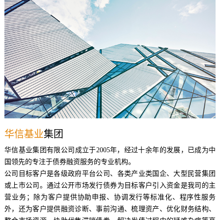
华信基业
集团
华信基业集团有限公司成立于2005年，经过十余年的发展，已成为中
国领先的专注于债券融资服务的专业机构。
公司目标客户是各级政府平台公司、各类产业类国企、大型民营集团
或上市公司。通过公开市场发行债券为目标客户引入资金是我司的主
营业务；除为客户提供协助申报、协调发行等标准化、程序性服务
外，还为客户提供融资诊断、事前沟通、梳理资产、优化财务结构、