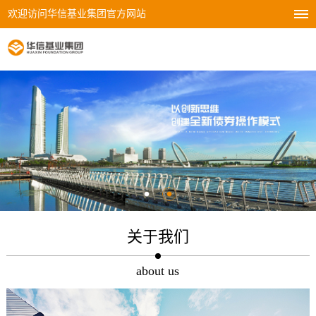
欢迎访问华信基业集团官方网站
关于我们
about us